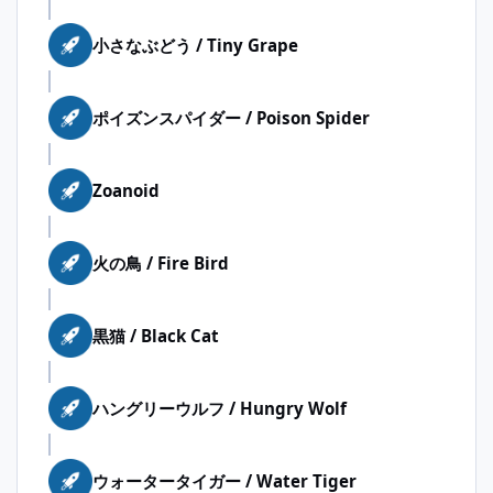
小さなぶどう / Tiny Grape
ポイズンスパイダー / Poison Spider
Zoanoid
火の鳥 / Fire Bird
黒猫 / Black Cat
ハングリーウルフ / Hungry Wolf
ウォータータイガー / Water Tiger